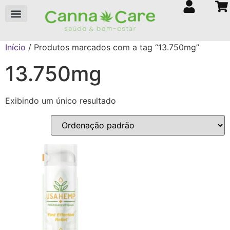
Início
/ Produtos marcados com a tag “13.750mg”
13.750mg
Exibindo um único resultado