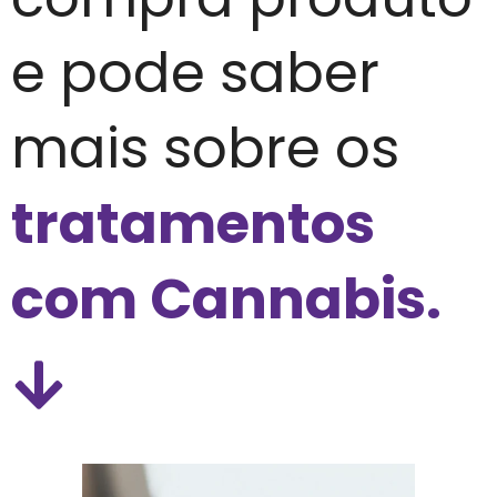
e pode saber
mais sobre os
tratamentos
com Cannabis.