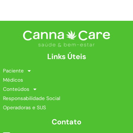
Links Úteis
Paciente
Médicos
Conteúdos
Responsabilidade Social
Operadoras e SUS
Contato