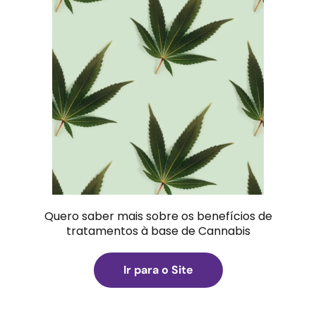
Quero saber mais sobre os benefícios de
tratamentos à base de Cannabis
Ir para o Site